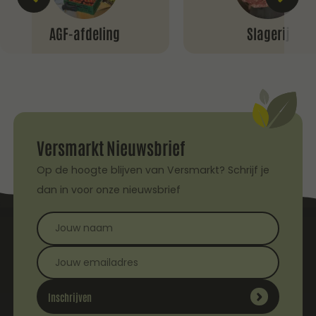
AGF-afdeling
Slagerij
Versmarkt Nieuwsbrief
Op de hoogte blijven van Versmarkt? Schrijf je
dan in voor onze nieuwsbrief
Inschrijven