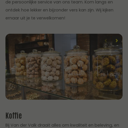
de persoonlijke service van ons team. Kom langs en
ontdek hoe lekker en bijzonder vers kan zijn. Wij kijken
ernaar uit je te verwelkomen!
Koffie
Bij Van der Valk draait alles om kwaliteit en beleving, en