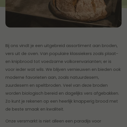
Bij ons vindt je een uitgebreid assortiment aan broden,
vers uit de oven. Van populaire klassiekers zoals plaat-
en knipbrood tot voedzame volkorenvarianten; er is
voor ieder wat wils. We blijven vernieuwen en bieden ook
moderne favorieten aan, zoals natuurdesem,
zuurdesem en speltbroden. Veel van deze broden
worden biologisch bereid en dagelijks vers afgebakken.
Zo kunt je rekenen op een heerlijk knapperig brood met
de beste smaak en kwaliteit.
Onze versmarkt is niet alleen een paradijs voor