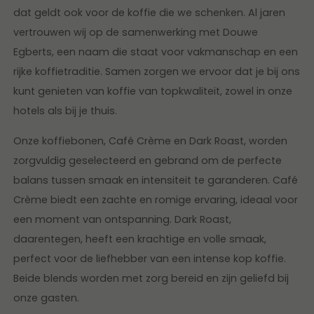
dat geldt ook voor de koffie die we schenken. Al jaren
vertrouwen wij op de samenwerking met Douwe
Egberts, een naam die staat voor vakmanschap en een
rijke koffietraditie. Samen zorgen we ervoor dat je bij ons
kunt genieten van koffie van topkwaliteit, zowel in onze
hotels als bij je thuis.
Onze koffiebonen, Café Crème en Dark Roast, worden
zorgvuldig geselecteerd en gebrand om de perfecte
balans tussen smaak en intensiteit te garanderen. Café
Crème biedt een zachte en romige ervaring, ideaal voor
een moment van ontspanning. Dark Roast,
daarentegen, heeft een krachtige en volle smaak,
perfect voor de liefhebber van een intense kop koffie.
Beide blends worden met zorg bereid en zijn geliefd bij
onze gasten.