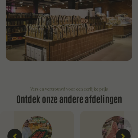
Vers en vertrouwd voor een eerlijke prijs
Ontdek onze andere afdelingen