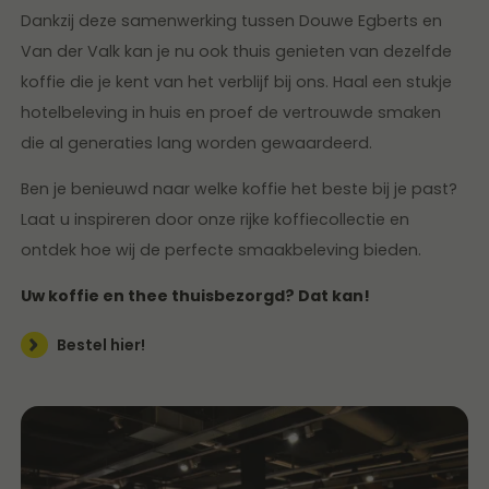
Dankzij deze samenwerking tussen Douwe Egberts en
Van der Valk kan je nu ook thuis genieten van dezelfde
koffie die je kent van het verblijf bij ons. Haal een stukje
hotelbeleving in huis en proef de vertrouwde smaken
die al generaties lang worden gewaardeerd.
Ben je benieuwd naar welke koffie het beste bij je past?
Laat u inspireren door onze rijke koffiecollectie en
ontdek hoe wij de perfecte smaakbeleving bieden.
Uw koffie en thee thuisbezorgd? Dat kan!
Bestel hier!